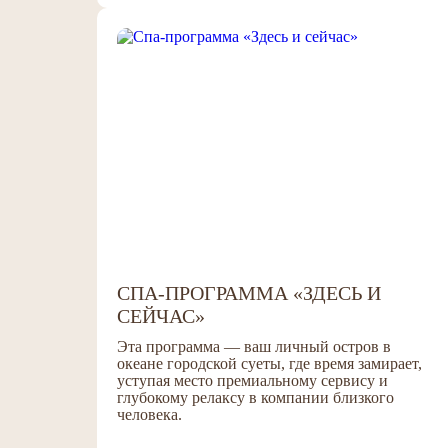
СПА-ПРОГРАММА «ЗДЕСЬ И
СЕЙЧАС»
Эта программа — ваш личный остров в
океане городской суеты, где время замирает,
уступая
место премиальному сервису и
глубокому релаксу в компании близкого
человека.