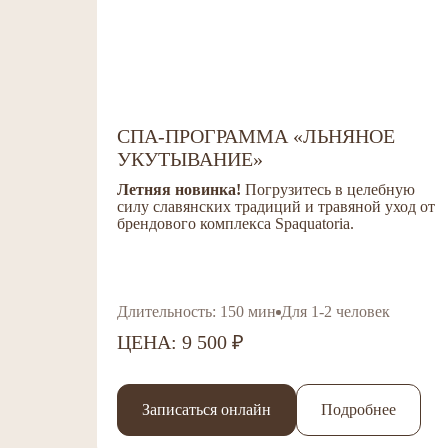
СПА-ПРОГРАММА «ЛЬНЯНОЕ
УКУТЫВАНИЕ»
Летняя новинка!
Погрузитесь в целебную
силу славянских традиций
и травяной уход от
брендового комплекса Spaquatoria.
Длительность: 150 мин
Для 1-2 человек
ЦЕНА: 9 500 ₽
Записаться онлайн
Подробнее