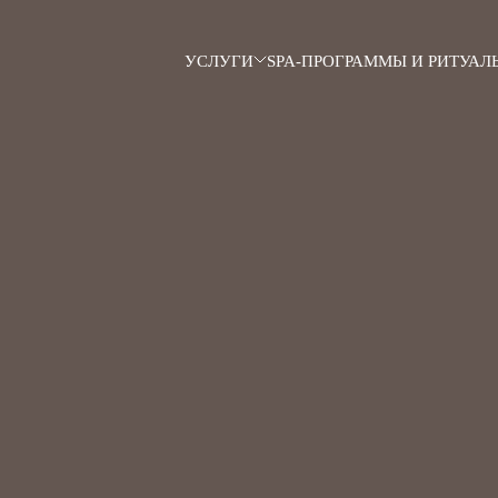
УСЛУГИ
SPA-ПРОГРАММЫ И РИТУАЛ