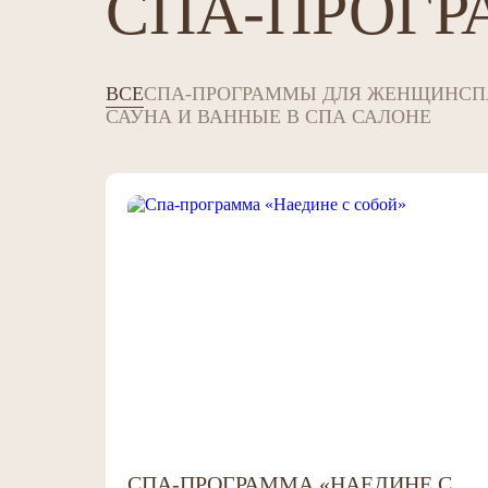
СПА-ПРОГ
ВСЕ
СПА-ПРОГРАММЫ ДЛЯ ЖЕНЩИН
СП
САУНА И ВАННЫЕ В СПА САЛОНЕ
СПА-ПРОГРАММА «НАЕДИНЕ С