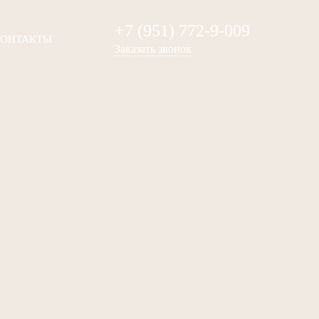
+7 (951) 772-9-009
ОНТАКТЫ
Заказать звонок