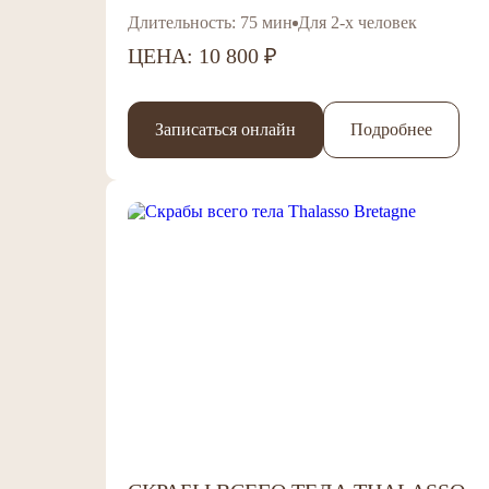
Длительность: 75 мин
Для 2-х человек
ЦЕНА: 10 800 ₽
Записаться онлайн
Подробнее