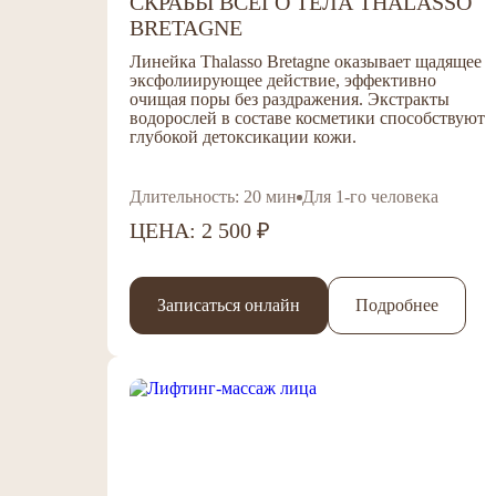
СКРАБЫ ВСЕГО ТЕЛА THALASSO
BRETAGNE
Линейка Thalasso Bretagne оказывает щадящее
эксфолиирующее действие, эффективно
очищая поры без
раздражения. Экстракты
водорослей в составе косметики способствуют
глубокой детоксикации кожи.
Длительность: 20 мин
Для 1-го человека
ЦЕНА: 2 500 ₽
Записаться онлайн
Подробнее