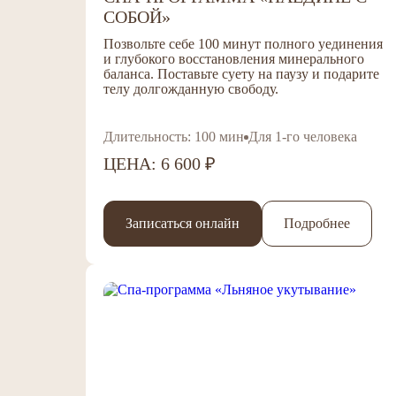
СОБОЙ»
Позвольте себе 100 минут полного уединения
и глубокого восстановления минерального
баланса. Поставьте суету на паузу и подарите
телу долгожданную свободу.
Длительность: 100 мин
Для 1-го человека
ЦЕНА: 6 600 ₽
Записаться онлайн
Подробнее