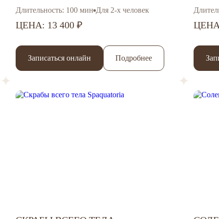
Длительность: 100 мин
Для 2-х человек
Длител
ЦЕНА: 13 400 ₽
ЦЕНА:
Записаться онлайн
Подробнее
Зап