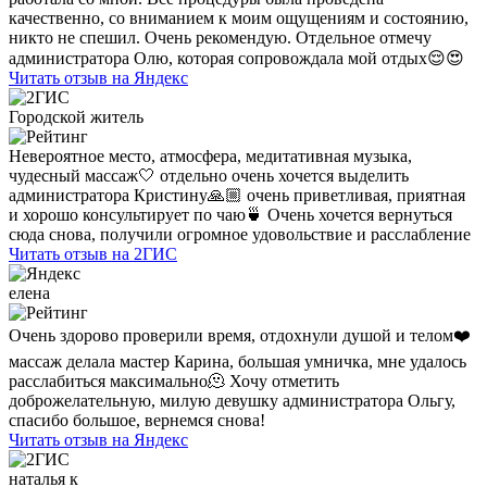
качественно, со вниманием к моим ощущениям и состоянию,
никто не спешил. Очень рекомендую. Отдельное отмечу
администратора Олю, которая сопровождала мой отдых😌😍
Читать отзыв на Яндекс
Городской житель
Невероятное место, атмосфера, медитативная музыка,
чудесный массаж🤍 отдельно очень хочется выделить
администратора Кристину🙏🏼 очень приветливая, приятная
и хорошо консультирует по чаю🍵 Очень хочется вернуться
сюда снова, получили огромное удовольствие и расслабление
Читать отзыв на 2ГИС
елена
Очень здорово проверили время, отдохнули душой и телом❤️
массаж делала мастер Карина, большая умничка, мне удалось
расслабиться максимально🫠 Хочу отметить
доброжелательную, милую девушку администратора Ольгу,
спасибо большое, вернемся снова!
Читать отзыв на Яндекс
наталья к