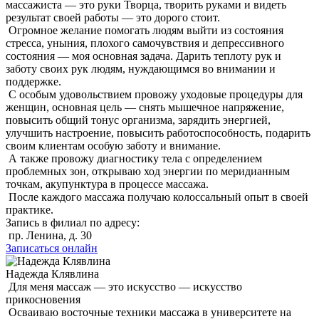
массажиста — это руки Творца, творить руками и видеть
результат своей работы — это дорого стоит.
Огромное желание помогать людям выйти из состояния
стресса, уныния, плохого самочувствия и депрессивного
состояния — моя основная задача. Дарить теплоту рук и
заботу своих рук людям, нуждающимся во внимании и
поддержке.
С особым удовольствием провожу уходовые процедуры для
женщин, основная цель — снять мышечное напряжение,
повысить общий тонус организма, зарядить энергией,
улучшить настроение, повысить работоспособность, подарить
своим клиентам особую заботу и внимание.
А также провожу диагностику тела с определением
проблемных зон, открываю ход энергии по меридианным
точкам, акупунктура в процессе массажа.
После каждого массажа получаю колоссальный опыт в своей
практике.
Запись в филиал по адресу:
пр. Ленина, д. 30
Записаться онлайн
Надежда Клявлина
Для меня массаж — это искусство — искусство
прикосновения
Осваиваю восточные техники массажа в университете на