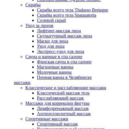
Скрабы
Скрабы всего тела Thalasso Bretagne
Скрабы всего тела Spaquatoria
Солевой скраб
Уход за лицом
Лифтинг-массаж лица
Скульптурный массаж лица
Маски для лица
Уход для лица
Экспресс-уход для лица
Сауна и ванные в спа салоне
Финская сауна в спа салоне
Магниевые ванны
Молочные ванны
Пенная ванна в Челябинске
массажи
Классические и расслабляющие массажи
Классический массаж тела
Расслабляющий массаж
Массажи для коррекции фигуры
Лимфодренажный массаж
Антицеллюлитный массаж
Спортивные массажи
Спортивный массаж