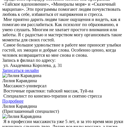
«Тайское вдохновение», «Минералы моря» и «Сказочный
марципан». Эти программы помогают людям почувствовать
любовь к себе, избавиться от напряжения и стресса.
Мне приятно дарить людям такие ощущения и видеть, как я
помогаю им расслабиться. Как психолог по образованию, я
умею слушать. Многим не хватает простого внимания или
заботы. Я с радостью и мастерством могу организовать такие
моменты для своих гостей.
Самое большое удовольствие в работе мне приносят улыбки
гостей, их эмоции и добрые слова. Особенно ценно, когда
человек возвращается ко мне снова и снова.
Запись в филиал по адресу:
ул. Академика Королева, д. 31
Записаться онлайн
Лилия Каравдина
Массажист-универсал
Восточные практики: тайский массаж, Туй-на
Специалист по кинезио-терапии и снятию стресса
Подробнее
Лилия Каравдина
(Приглашенный специалист)
Я в профессии массажиста уже 5 лет, и за это время мои руки
научились слышать тело. Делаю все виды массажа, а также