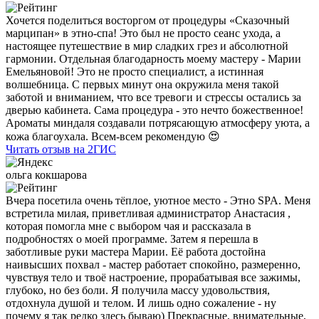
Хочется поделиться восторгом от процедуры «Сказочный
марципан» в этно-спа! Это был не просто сеанс ухода, а
настоящее путешествие в мир сладких грез и абсолютной
гармонии. Отдельная благодарность моему мастеру - Марии
Емельяновой! Это не просто специалист, а истинная
волшебница. С первых минут она окружила меня такой
заботой и вниманием, что все тревоги и стрессы остались за
дверью кабинета. Сама процедура - это нечто божественное!
Ароматы миндаля создавали потрясающую атмосферу уюта, а
кожа благоухала. Всем-всем рекомендую 😍
Читать отзыв на 2ГИС
ольга кокшарова
Вчера посетила очень тёплое, уютное место - Этно SPA. Меня
встретила милая, приветливая администратор Анастасия ,
которая помогла мне с выбором чая и рассказала в
подробностях о моей программе. Затем я перешла в
заботливые руки мастера Марии. Её работа достойна
наивысших похвал - мастер работает спокойно, размеренно,
чувствуя тело и твоё настроение, прорабатывая все зажимы,
глубоко, но без боли. Я получила массу удовольствия,
отдохнула душой и телом. И лишь одно сожаление - ну
почему я так редко здесь бываю) Прекрасные, внимательные,