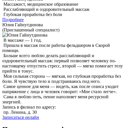
Массажист, медицинское образование
Расслабляющий и оздоровительный массаж
Глубокая проработка без боли
Подробнее
Юлия Гайнутдинова
(Приглашенный специалист)
В массаже — 1 год.
Пришла в массаж после работы фельдшером в Скорой
помощи.
Больше всего люблю делать расслабляющий и
оздоровительный массаж: первый позволяет человеку по-
настоящему отпустить стресс, второй — мягко помогает телу
прийти в тонус.
Моя сильная сторона — мягкая, но глубокая проработка без
боли. Я чувствую тело и подстраиваюсь под него.
Самое ценное для меня — видеть, как после сеанса уходит
напряжение с лица и человек говорит: «Мне стало легче».
Сама я люблю петь, пение наполняет меня ресурсной
энергией.
Запись в филиал по адресу:
пр. Ленина, д. 30
Записаться онлайн