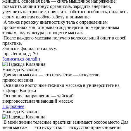
женщин, основная цель — снять мышечное напряжение,
повысить общий тонус организма, зарядить энергией,
улучшить настроение, повысить работоспособность, подарить
своим клиентам особую заботу и внимание.
А также провожу диагностику тела с определением
проблемных зон, открываю ход энергии по меридианным
точкам, акупунктура в процессе массажа.
После каждого массажа получаю колоссальный опыт в своей
практике.
Запись в филиал по адресу:
пр. Ленина, д. 30
Записаться онлайн
Надежда Клявлина
Для меня массаж — это искусство — искусство
прикосновения
Осваиваю восточные техники массажа в университете на
кафедре Востока
Основное направление — тайский
энерговосстанавливающий массаж
Подробнее
Надежда Клявлина
В моей жизни телесные практики занимают особое место Для
меня массаж — это искусство — искусство прикосновения