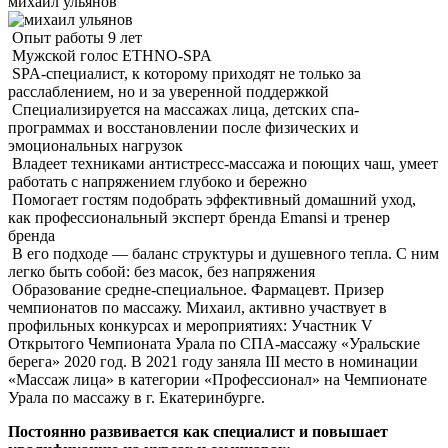
михаил ульянов
Опыт работы 9 лет
Мужской голос ETHNO-SPA
SPA-специалист, к которому приходят не только за
расслаблением, но и за уверенной поддержкой
Специализируется на массажах лица, детских спа-
программах и восстановлении после физических и
эмоциональных нагрузок
Владеет техниками антистресс-массажа и поющих чаш, умеет
работать с напряжением глубоко и бережно
Помогает гостям подобрать эффективный домашний уход,
как профессиональный эксперт бренда Emansi и тренер
бренда
В его подходе — баланс структуры и душевного тепла. С ним
легко быть собой: без масок, без напряжения
Образование средне-специальное. Фармацевт. Призер
чемпионатов по массажу. Михаил, активно участвует в
профильных конкурсах и мероприятиях: Участник V
Открытого Чемпионата Урала по СПА-массажу «Уральские
берега» 2020 год. В 2021 году заняла III место в номинации
«Массаж лица» в категории «Профессионал» на Чемпионате
Урала по массажу в г. Екатеринбурге.
Постоянно развивается как специалист и повышает