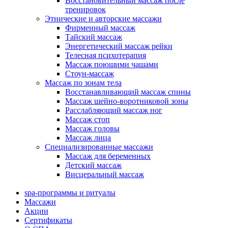
Восстановительный массаж после
тренировок
Этнические и авторские массажи
Фирменный массаж
Тайский массаж
Энергетический массаж рейки
Телесная психотерапия
Массаж поющими чашами
Стоун-массаж
Массаж по зонам тела
Восстанавливающий массаж спины
Массаж шейно-воротниковой зоны
Расслабляющий массаж ног
Массаж стоп
Массаж головы
Массаж лица
Специализированные массажи
Массаж для беременных
Детский массаж
Висцеральный массаж
spa-программы и ритуалы
Массажи
Акции
Сертификаты