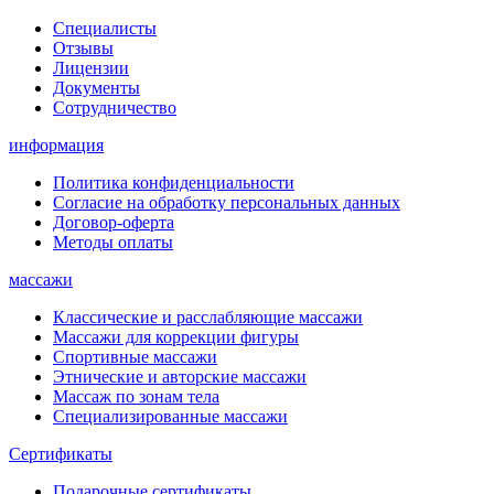
Специалисты
Отзывы
Лицензии
Документы
Сотрудничество
информация
Политика конфиденциальности
Согласие на обработку персональных данных
Договор-оферта
Методы оплаты
массажи
Классические и расслабляющие массажи
Массажи для коррекции фигуры
Спортивные массажи
Этнические и авторские массажи
Массаж по зонам тела
Специализированные массажи
Сертификаты
Подарочные сертификаты