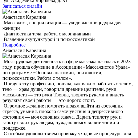
ул. Академика Королева, д. 31
Записаться онлайн
Анастасия Карелина
Массажист, специализация — уходовые процедуры для
женщин
Диагностика тела, работа с меридианами
Владение акупунктурой и психосоматикой
Подробнее
Анастасия Карелина
Моя трудовая деятельность в сфере массажа началась в 2023
году, прошла обучение в Ассоциации «Массажистов Урала»
по программе «Основы анатомии, психологии,
психосоматики. Работа с телом».
Придя в эту профессию, поняла, как важно работать с телом,
тело — храм души, говорили древние целители, руки
массажиста — это руки Творца, творить руками и видеть
результат своей работы — это дорого стоит.
Огромное желание помогать людям выйти из состояния
стресса, уныния, плохого самочувствия и депрессивного
состояния — моя основная задача. Дарить теплоту рук и
заботу своих рук людям, нуждающимся во внимании и
поддержке.
С особым удовольствием провожу уходовые процедуры для